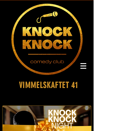
VIMMELSKAFTET 41