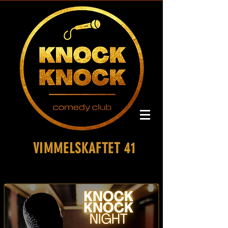
VIMMELSKAFTET 41