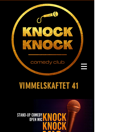
VIMMELSKAFTET 41