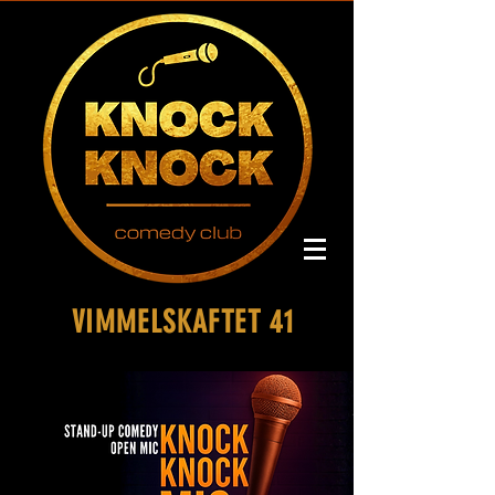
VIMMELSKAFTET 41