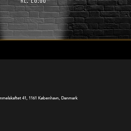
melskaftet 41, 1161 København, Danmark