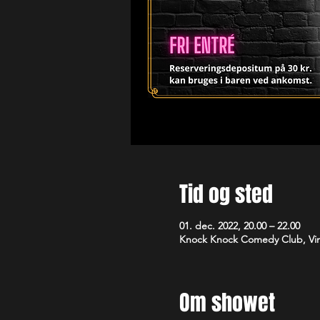
Tid og sted
01. dec. 2022, 20.00 – 22.00
Knock Knock Comedy Club, Vim
Om showet