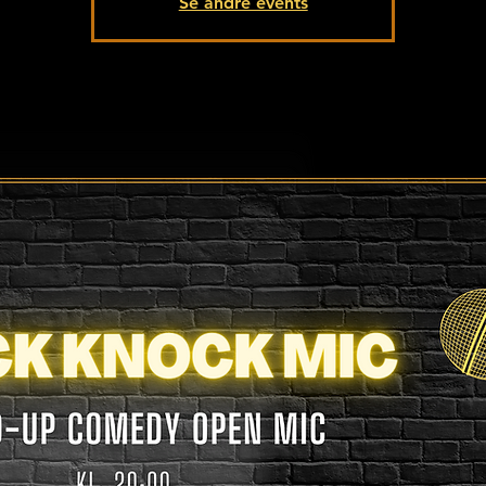
Se andre events