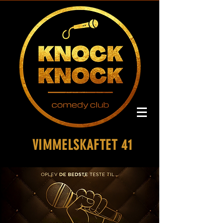
VIMMELSKAFTET 41