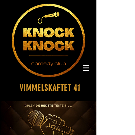
VIMMELSKAFTET 41