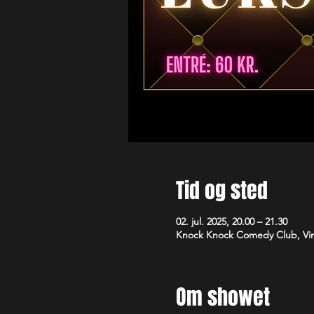
Tid og sted
02. jul. 2025, 20.00 – 21.30
Knock Knock Comedy Club, Vim
Om showet