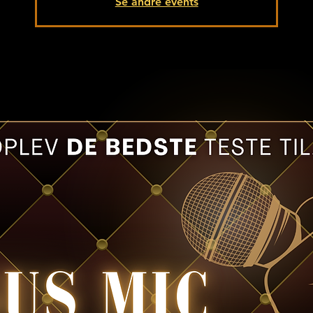
Se andre events