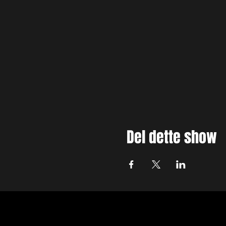
Del dette show