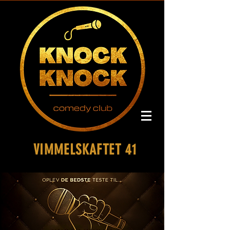
VIMMELSKAFTET 41