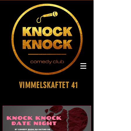
VIMMELSKAFTET 41