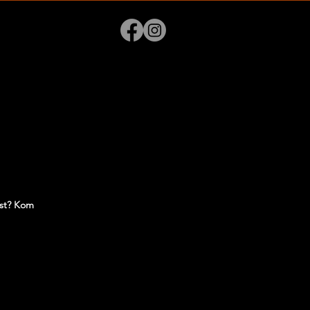
est? Kom