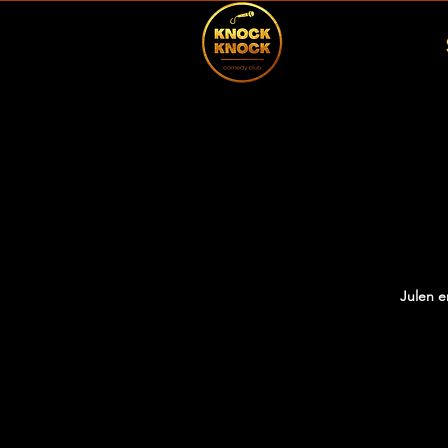
Julen e