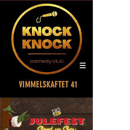
VIMMELSKAFTET 41