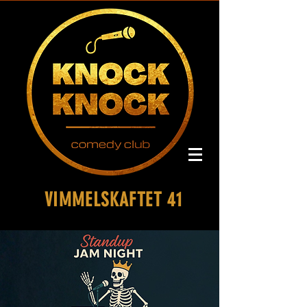
VIMMELSKAFTET 41