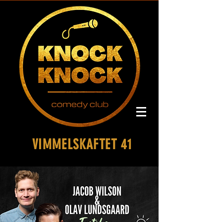
VIMMELSKAFTET 41