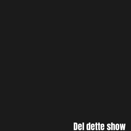
Del dette show