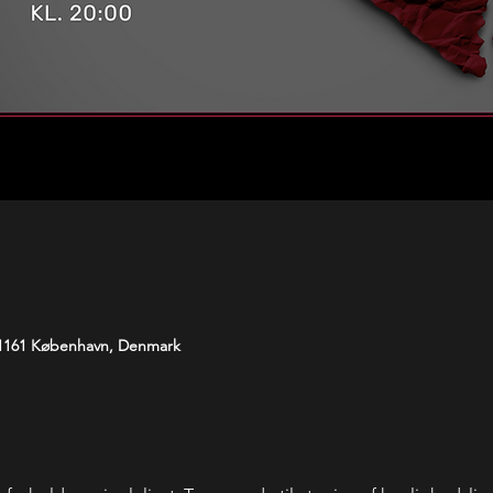
 1161 København, Denmark