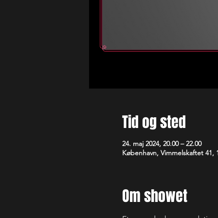
Tid og sted
24. maj 2024, 20.00 – 22.00
København, Vimmelskaftet 41,
Om showet