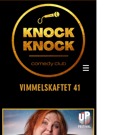
VIMMELSKAFTET 41