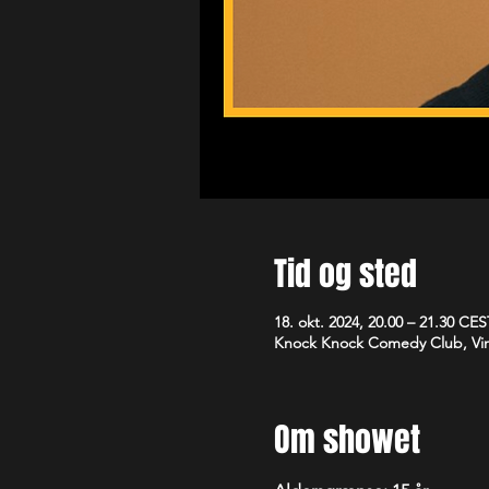
Tid og sted
18. okt. 2024, 20.00 – 21.30 CES
Knock Knock Comedy Club, Vim
Om showet