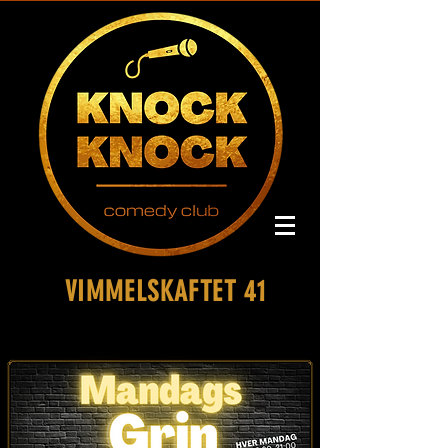
VIMMELSKAFTET 41