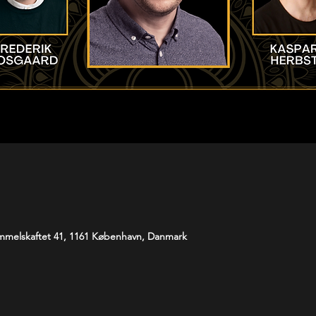
melskaftet 41, 1161 København, Danmark