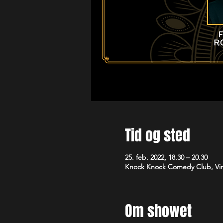
Tid og sted
25. feb. 2022, 18.30 – 20.30
Knock Knock Comedy Club, Vim
Om showet