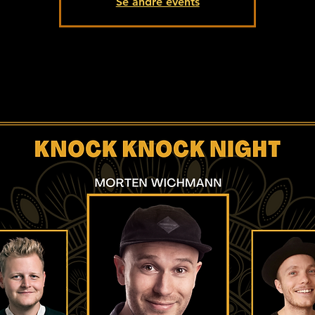
Se andre events